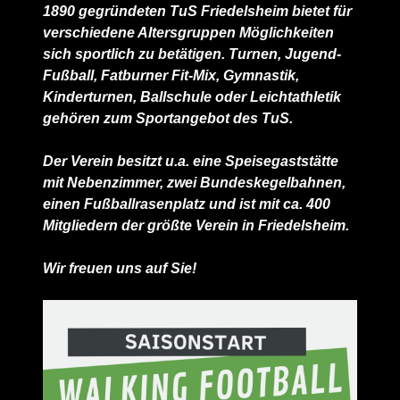
1890 gegründeten TuS Friedelsheim bietet für
verschiedene Altersgruppen Möglichkeiten
sich sportlich zu betätigen. Turnen, Jugend-
Fußball, Fatburner Fit-Mix, Gymnastik,
Kinderturnen, Ballschule oder Leichtathletik
gehören zum Sportangebot des TuS.
Der Verein besitzt u.a. eine Speisegaststätte
mit Nebenzimmer, zwei Bundeskegelbahnen,
einen Fußballrasenplatz und ist mit ca. 400
Mitgliedern der größte Verein in Friedelsheim.
Wir freuen uns auf Sie!