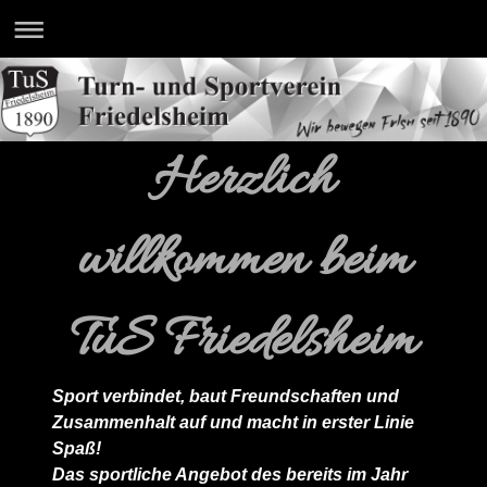
Herzlich
willkommen beim
TuS Friedelsheim
Sport verbindet, baut Freundschaften und
Zusammenhalt auf und macht in erster Linie
Spaß!
Das sportliche Angebot des bereits im Jahr