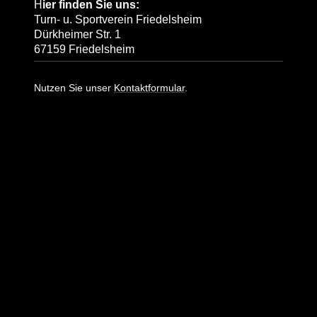
H
ier finden Sie uns:
Turn- u. Sportverein Friedelsheim
Dürkheimer Str. 1
67159 Friedelsheim
Kontakt:
Nutzen Sie unser
Kontaktformular
.